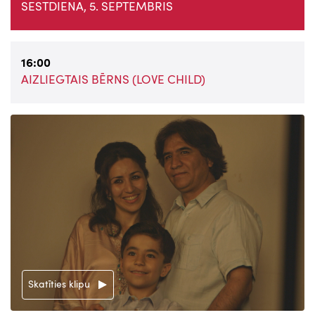
SESTDIENA, 5. SEPTEMBRIS
16:00
AIZLIEGTAIS BĒRNS (LOVE CHILD)
Skatīties klipu