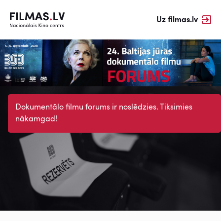
Uz filmas.lv
Dokumentālo filmu forums ir noslēdzies. Tiksimies
nākamgad!