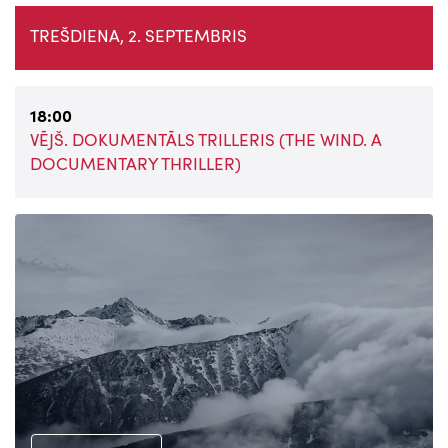
TREŠDIENA, 2. SEPTEMBRIS
18:00
VĒJŠ. DOKUMENTĀLS TRILLERIS (THE WIND. A
DOCUMENTARY THRILLER)