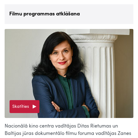
Filmu programmas atklāšana
Skatīties
Nacionālā kino centra vadītājas Ditas Rietumas un
Baltijas jūras dokumentālo filmu foruma vadītājas Zanes