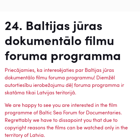
24. Baltijas jūras
dokumentālo filmu
foruma programma
Priecājamies, ka interesējaties par Baltijas jūras
dokumentālo filmu foruma programmu! Diemžēl
autortiesību ierobežojumu dēļ foruma programma ir
skatāma tikai Latvijas teritorijā.
We are happy to see you are interested in the film
programme of Baltic Sea Forum for Documentaries.
Regrettably we have to dissapoint you that due to
copyright reasons the films can be watched only in the
territory of Latvia.