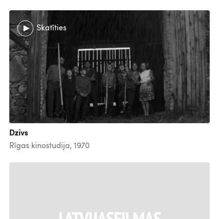
Skatīties
Dzīvs
Rīgas kinostudija, 1970