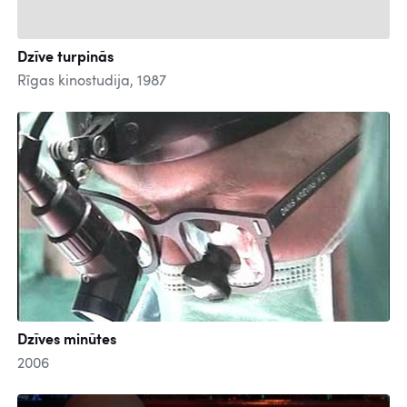
Dzīve turpinās
Rīgas kinostudija, 1987
Dzīves minūtes
2006