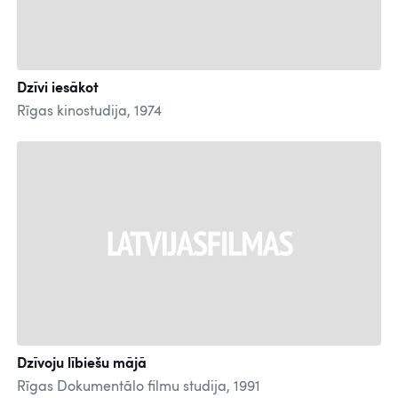
Dzīvi iesākot
Rīgas kinostudija, 1974
Dzīvoju lībiešu mājā
Rīgas Dokumentālo filmu studija, 1991