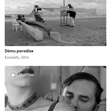
Dāmu paradīze
Kinolats, 2014
Skatīties