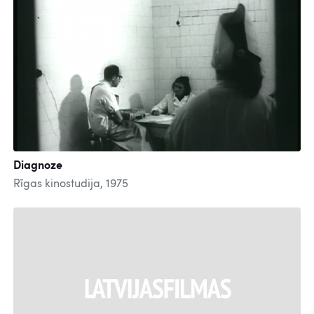
Diagnoze
Rīgas kinostudija, 1975