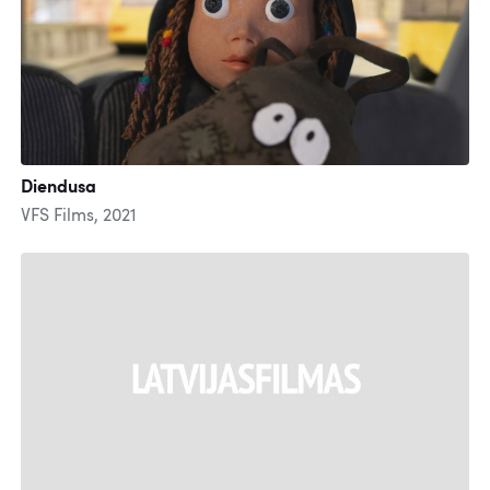
Diendusa
VFS Films, 2021