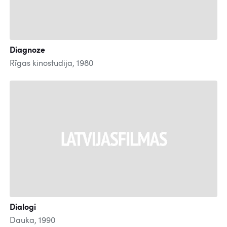
Diagnoze
Rīgas kinostudija, 1980
Dialogi
Dauka, 1990