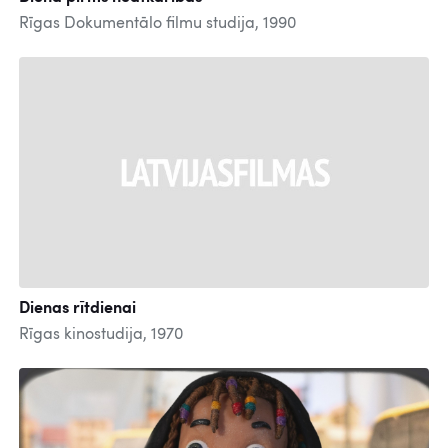
Rīgas Dokumentālo filmu studija, 1990
Dienas rītdienai
Rīgas kinostudija, 1970