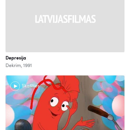
Depresija
Dekrim, 1991
Skatīties