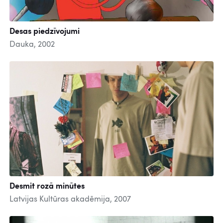
Desas piedzīvojumi
Dauka, 2002
Desmit rozā minūtes
Latvijas Kultūras akadēmija, 2007