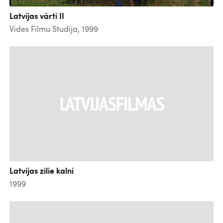
Latvijas vārti II
Vides Filmu Studija, 1999
Latvijas zilie kalni
1999