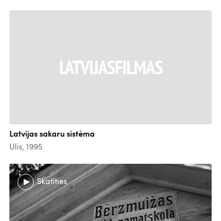
Latvijas sakaru sistēma
Ulis, 1995
Skatīties