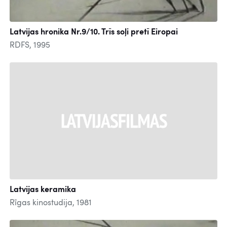
Latvijas hronika Nr.9/10. Trīs soļi pretī Eiropai
RDFS, 1995
Latvijas keramika
Rīgas kinostudija, 1981