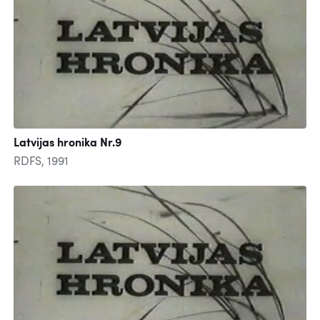
Latvijas hronika Nr.9
RDFS, 1991