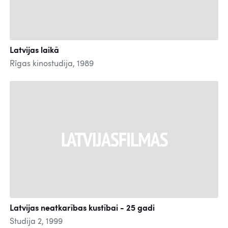
Latvijas laikā
Rīgas kinostudija, 1989
Latvijas neatkarības kustībai - 25 gadi
Studija 2, 1999