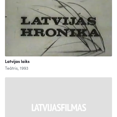
Latvijas laiks
Teātris, 1993