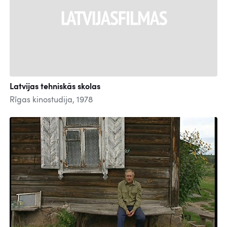
Latvijas tehniskās skolas
Rīgas kinostudija, 1978