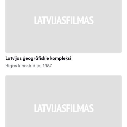
Latvijas ģeogrāfiskie kompleksi
Rīgas kinostudija, 1987