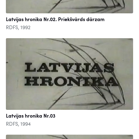
Latvijas hronika Nr.02. Priekšvārds dārzam
RDFS, 1992
Latvijas hronika Nr.03
RDFS, 1994