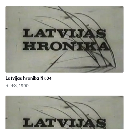
Latvijas hronika Nr.04
RDFS, 1990