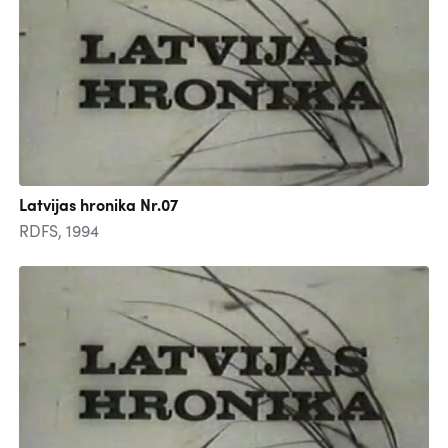
Latvijas hronika Nr.07
RDFS, 1994