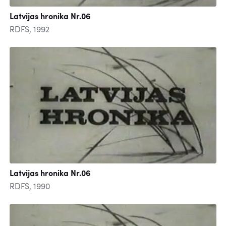
Latvijas hronika Nr.06
RDFS, 1992
Latvijas hronika Nr.06
RDFS, 1990