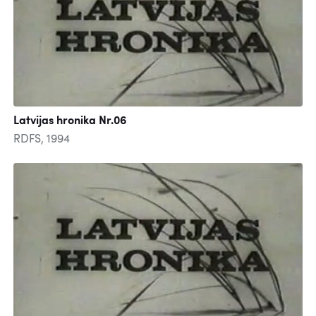
Latvijas hronika Nr.06
RDFS, 1994