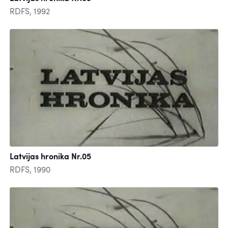
RDFS, 1992
Latvijas hronika Nr.05
RDFS, 1990