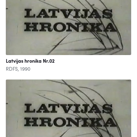
Latvijas hronika Nr.02
RDFS, 1990