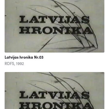
Latvijas hronika Nr.03
RDFS, 1992