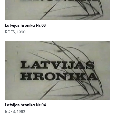
Latvijas hronika Nr.03
RDFS, 1990
Latvijas hronika Nr.04
RDFS, 1992