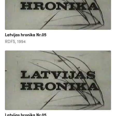
Latvijas hronika Nr.05
RDFS, 1994
Latvijas hronika Nr.05