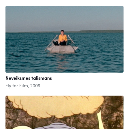
Neveiksmes talismans
Fly for Film, 2009