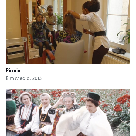
Pirmie
Elm Media, 2013