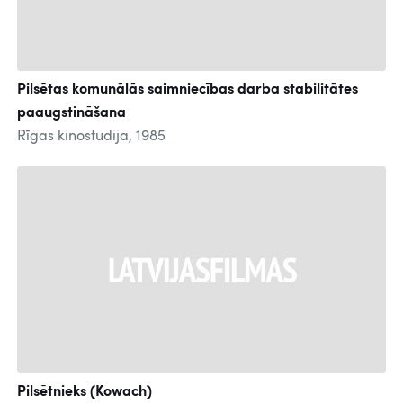
Pilsētas komunālās saimniecības darba stabilitātes
paaugstināšana
Rīgas kinostudija, 1985
Pilsētnieks (Kowach)