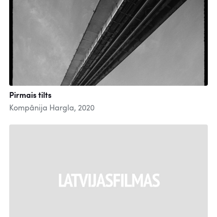
Pirmais tilts
Kompānija Hargla, 2020