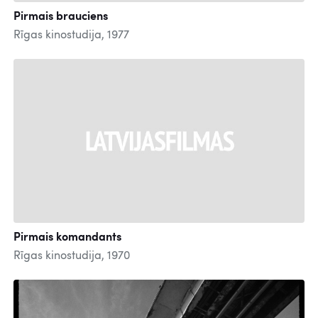
Pirmais brauciens
Rīgas kinostudija, 1977
Pirmais komandants
Rīgas kinostudija, 1970