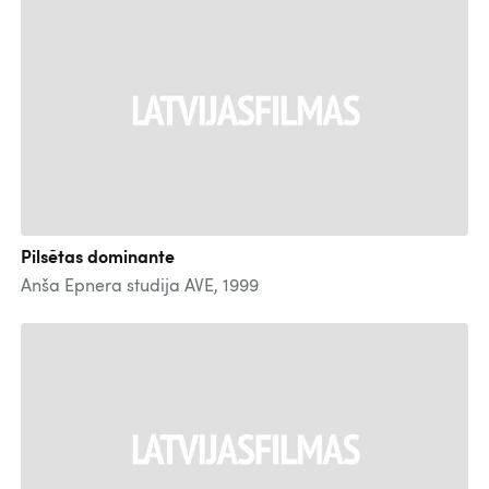
Pilsētas dominante
Anša Epnera studija AVE, 1999