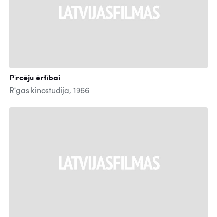
Pircēju ērtībai
Rīgas kinostudija, 1966