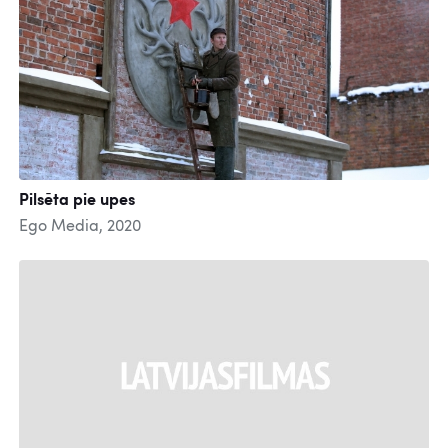
Pilsēta pie upes
Ego Media, 2020