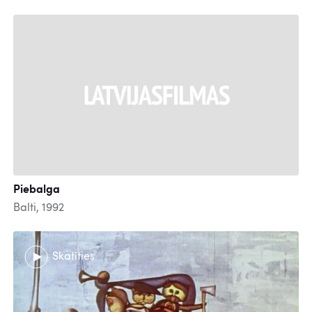
Piebalga
Balti, 1992
Skatīties