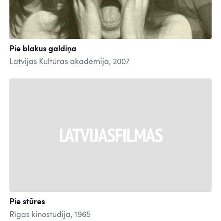
Pie blakus galdiņa
Latvijas Kultūras akadēmija, 2007
Pie stūres
Rīgas kinostudija, 1965