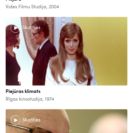
Vides Filmu Studija, 2004
Skatīties
Piejūras klimats
Rīgas kinostudija, 1974
Skatīties