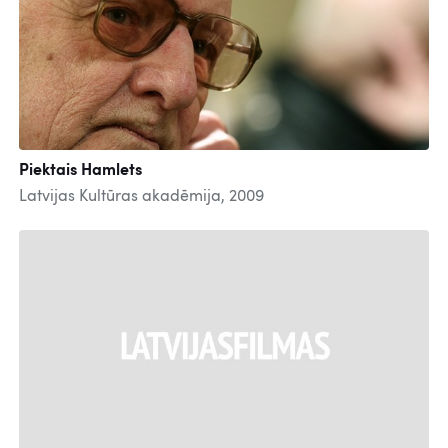
Piektais Hamlets
Latvijas Kultūras akadēmija, 2009