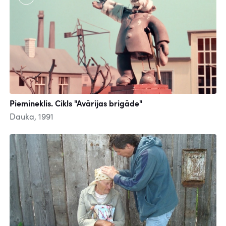
Piemineklis. Cikls "Avārijas brigāde"
Dauka, 1991