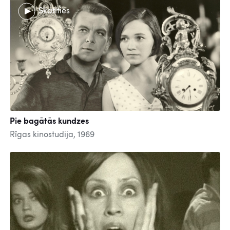
Skatīties
Pie bagātās kundzes
Rīgas kinostudija, 1969