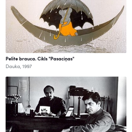
Pelīte brauca. Cikls "Pasaciņas"
Dauka, 1997