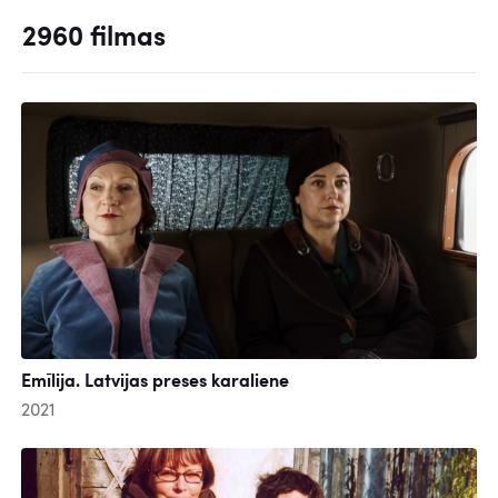
2960 filmas
Emīlija. Latvijas preses karaliene
2021