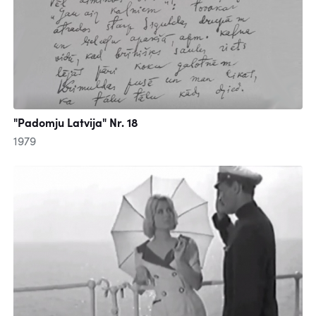
"Padomju Latvija" Nr. 18
1979