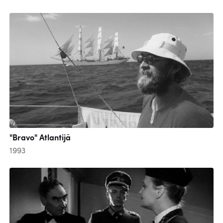
"Bravo" Atlantijā
1993