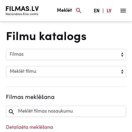
Meklēt
EN
|
LV
Filmu katalogs
Filmas meklēšana
Detalizēta meklēšana