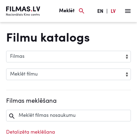
Meklēt
EN
|
LV
Filmu katalogs
Filmas meklēšana
Detalizēta meklēšana