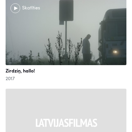
Skatīties
Zirdziņ, hallo!
2017