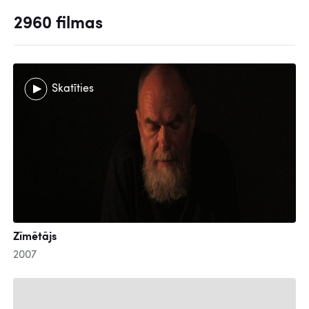
2960 filmas
Skatīties
Zīmētājs
2007