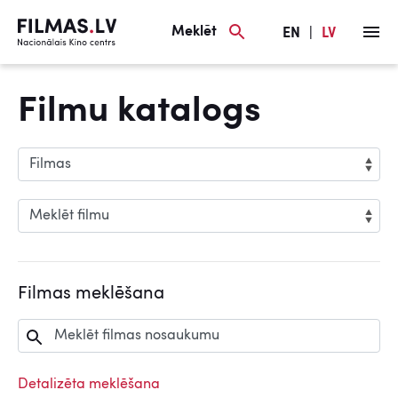
Meklēt
EN
|
LV
Filmu katalogs
Filmas meklēšana
Detalizēta meklēšana