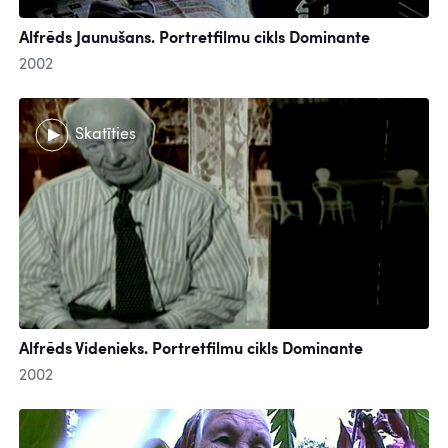
Alfrēds Jaunušans. Portretfilmu cikls Dominante
2002
Skatīties
Alfrēds Videnieks. Portretfilmu cikls Dominante
2002