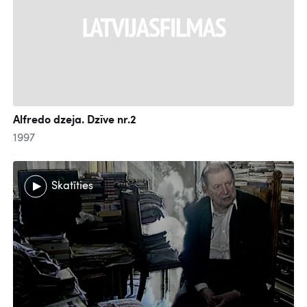
Alfredo dzeja. Dzīve nr.2
1997
Skatīties