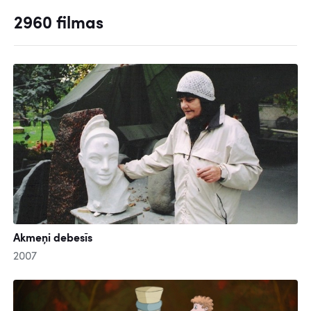
2960 filmas
Akmeņi debesīs
2007