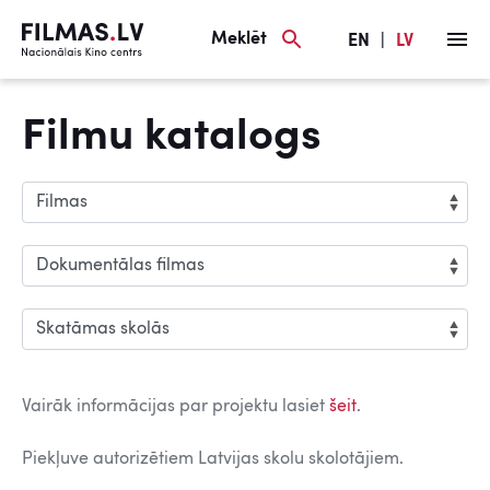
Meklēt
EN
|
LV
Filmu katalogs
Vairāk informācijas par projektu lasiet
šeit
.
Piekļuve autorizētiem Latvijas skolu skolotājiem.