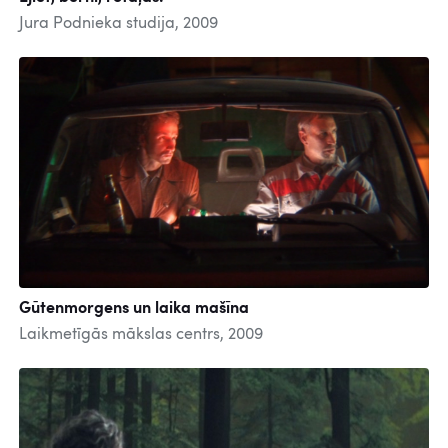
Jura Podnieka studija, 2009
Gūtenmorgens un laika mašīna
Laikmetīgās mākslas centrs, 2009