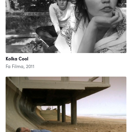
Kolka Cool
Fa Filma, 2011