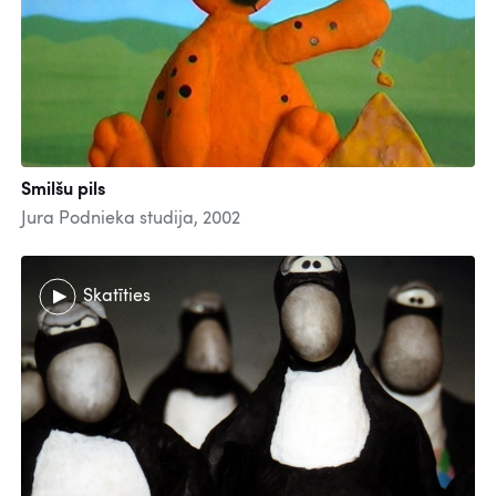
Smilšu pils
Jura Podnieka studija, 2002
Skatīties