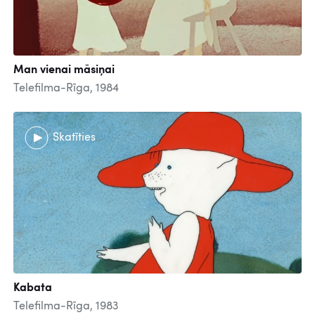
Man vienai māsiņai
Telefilma-Rīga, 1984
Skatīties
Kabata
Telefilma-Rīga, 1983