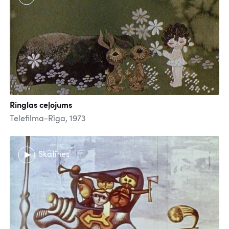
Ringlas ceļojums
Telefilma-Rīga, 1973
Skatīties