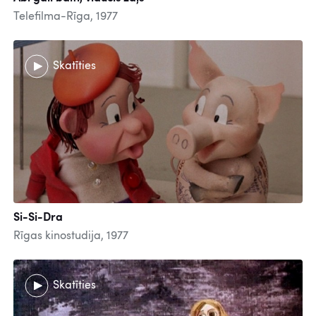
Telefilma-Rīga, 1977
Skatīties
Si-Si-Dra
Rīgas kinostudija, 1977
Skatīties