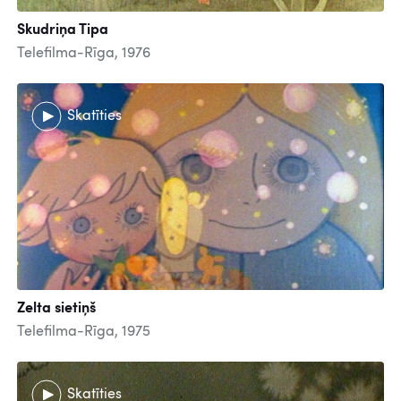
Skudriņa Tipa
Telefilma-Rīga, 1976
Skatīties
Zelta sietiņš
Telefilma-Rīga, 1975
Skatīties