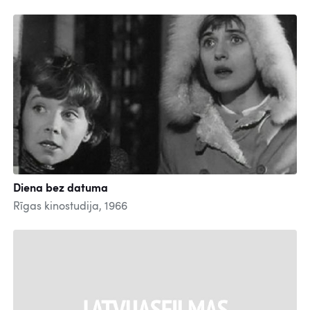
Diena bez datuma
Rīgas kinostudija, 1966