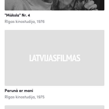
"Māksla" Nr. 4
Rīgas kinostudija, 1976
Parunā ar mani
Rīgas kinostudija, 1975