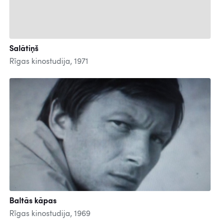
Salātiņš
Rīgas kinostudija, 1971
Baltās kāpas
Rīgas kinostudija, 1969