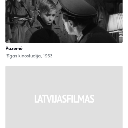
Pazemē
Rīgas kinostudija, 1963