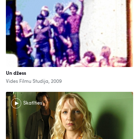
Un džess
Vides Filmu Studija, 2009
Skatīties