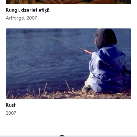
Kungi, dzeriet etiķi!
Artforge, 2007
Kust
2007