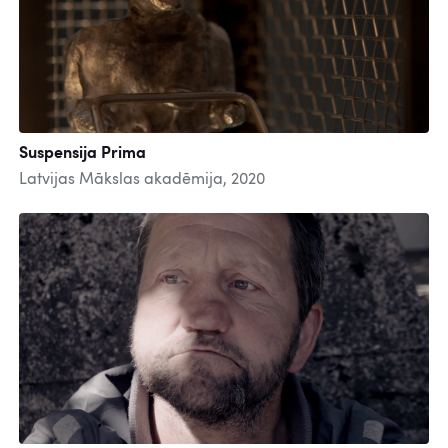
Suspensija Prima
Latvijas Mākslas akadēmija, 2020