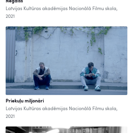
Negaiss
Latvijas Kultūras akadēmijas Nacionālā Filmu skola,
2021
Priekuļu miljonāri
Latvijas Kultūras akadēmijas Nacionālā Filmu skola,
2021