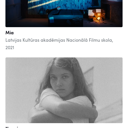
Mia
Latvijas Kultūras akadēmijas Nacionālā Filmu skola,
2021