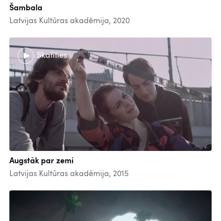
Šambala
Latvijas Kultūras akadēmija, 2020
Skatīties
Augstāk par zemi
Latvijas Kultūras akadēmija, 2015