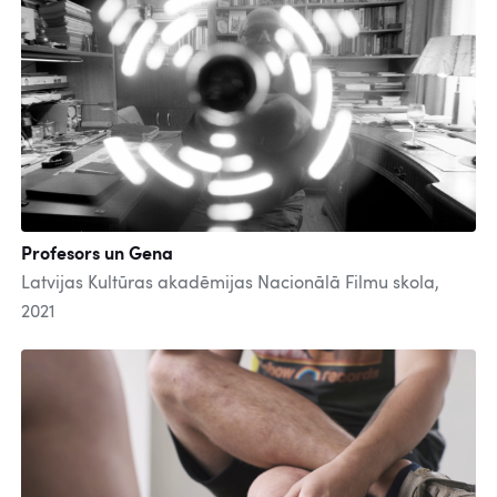
Profesors un Gena
Latvijas Kultūras akadēmijas Nacionālā Filmu skola,
2021