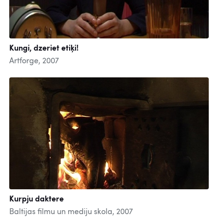
Kungi, dzeriet etiķi!
Artforge, 2007
Kurpju daktere
Baltijas filmu un mediju skola, 2007