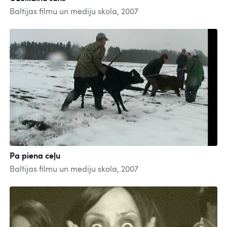
Baltijas filmu un mediju skola, 2007
Pa piena ceļu
Baltijas filmu un mediju skola, 2007