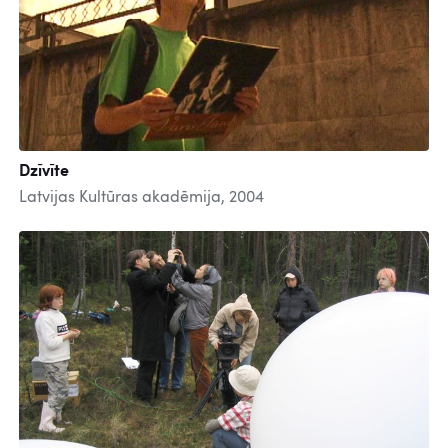
Dzīvīte
Latvijas Kultūras akadēmija, 2004