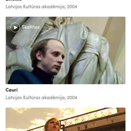
Latvijas Kultūras akadēmija, 2004
Skatīties
Cauri
Latvijas Kultūras akadēmija, 2004