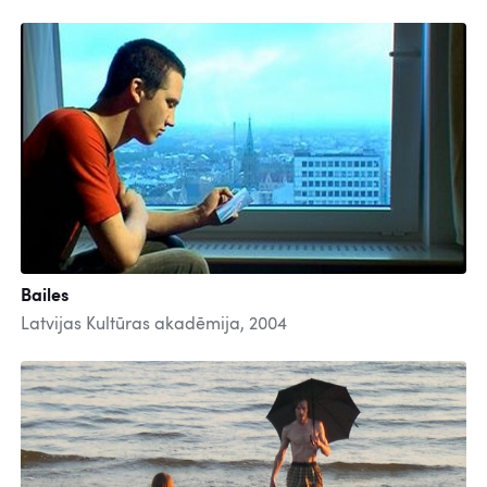
Bailes
Latvijas Kultūras akadēmija, 2004