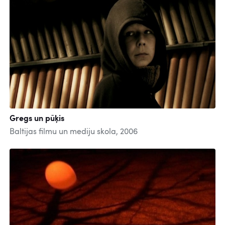
Gregs un pūķis
Baltijas filmu un mediju skola, 2006