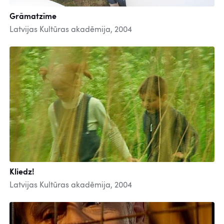
Grāmatzīme
Latvijas Kultūras akadēmija, 2004
Kliedz!
Latvijas Kultūras akadēmija, 2004