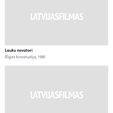
Lauku novatori
Rīgas kinostudija, 1981