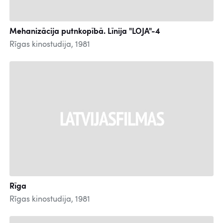
Mehanizācija putnkopībā. Līnija "LOJA"-4
Rīgas kinostudija, 1981
Rīga
Rīgas kinostudija, 1981