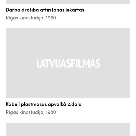
Darba drošība attīrīšanas iekārtās
Rīgas kinostudija, 1980
Kabeļi plastmasas apvalkā 2.daļa
Rīgas kinostudija, 1980