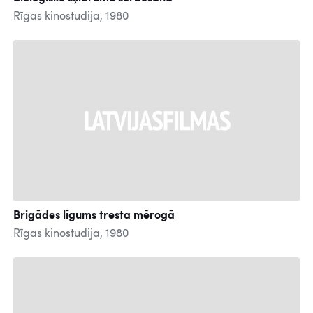
Rīgas kinostudija, 1980
Brigādes līgums tresta mērogā
Rīgas kinostudija, 1980