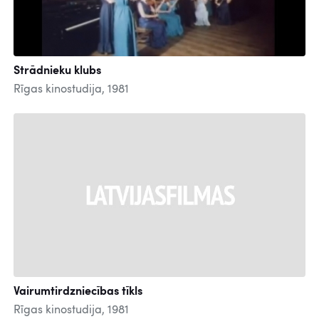
Strādnieku klubs
Rīgas kinostudija, 1981
Vairumtirdzniecības tīkls
Rīgas kinostudija, 1981