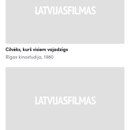
Cilvēks, kurš visiem vajadzīgs
Rīgas kinostudija, 1980