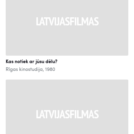
Kas notiek ar jūsu dēlu?
Rīgas kinostudija, 1980