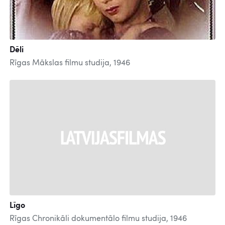
Dēli
Rīgas Mākslas filmu studija, 1946
Līgo
Rīgas Chronikāli dokumentālo filmu studija, 1946