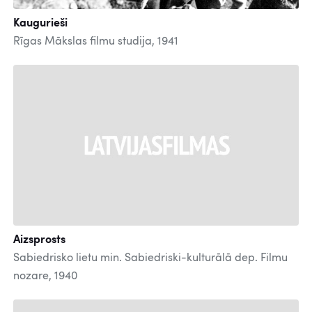
Kaugurieši
Rīgas Mākslas filmu studija, 1941
Aizsprosts
Sabiedrisko lietu min. Sabiedriski-kulturālā dep. Filmu
nozare, 1940