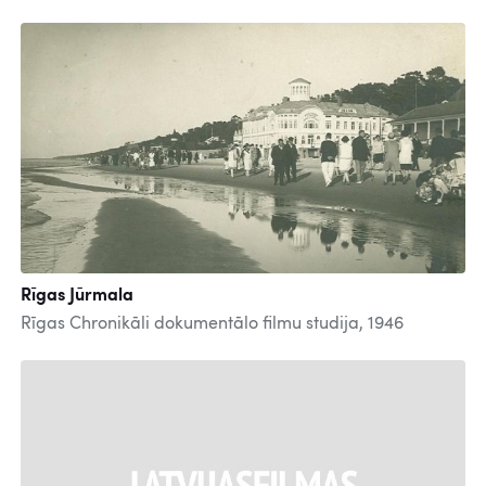
Rīgas Jūrmala
Rīgas Chronikāli dokumentālo filmu studija, 1946