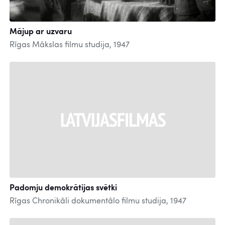
Mājup ar uzvaru
Rīgas Mākslas filmu studija, 1947
Padomju demokrātijas svētki
Rīgas Chronikāli dokumentālo filmu studija, 1947