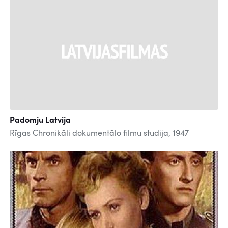
Padomju Latvija
Rīgas Chronikāli dokumentālo filmu studija, 1947