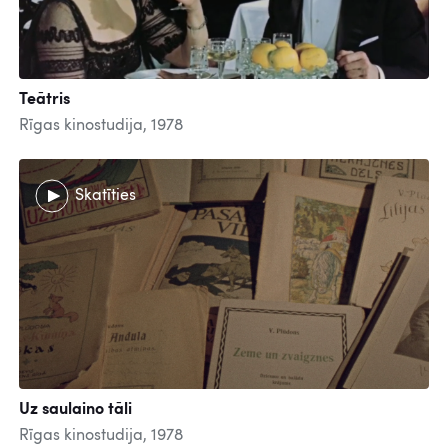
Teātris
Rīgas kinostudija, 1978
Skatīties
Uz saulaino tāli
Rīgas kinostudija, 1978