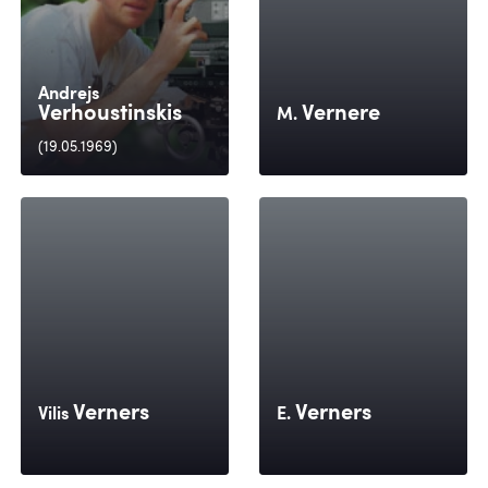
Andrejs
Verhoustinskis
Vernere
M.
(19.05.1969)
Verners
Verners
Vilis
E.