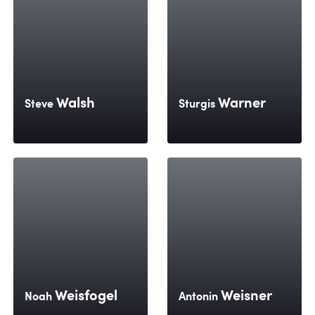
Walsh
Warner
Steve
Sturgis
Weisfogel
Weisner
Noah
Antonin