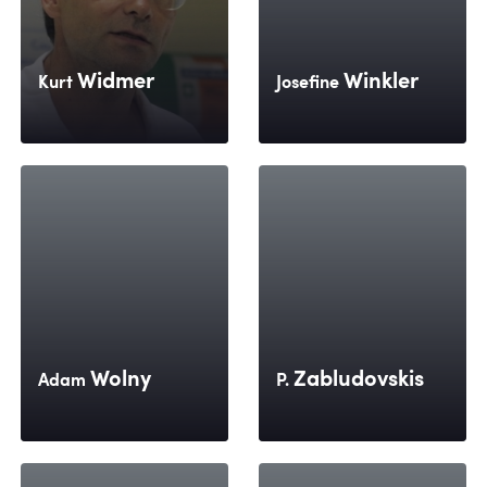
Widmer
Winkler
Kurt
Josefine
Wolny
Zabludovskis
Adam
P.