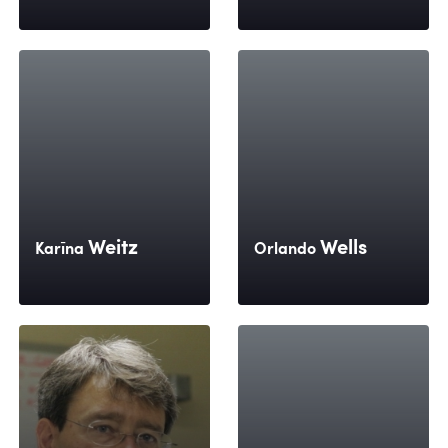
Weitz
Wells
Karīna
Orlando