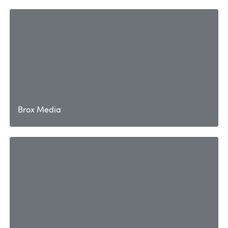
Brox Media