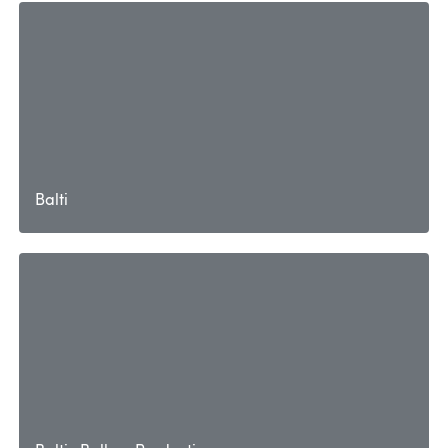
Balti