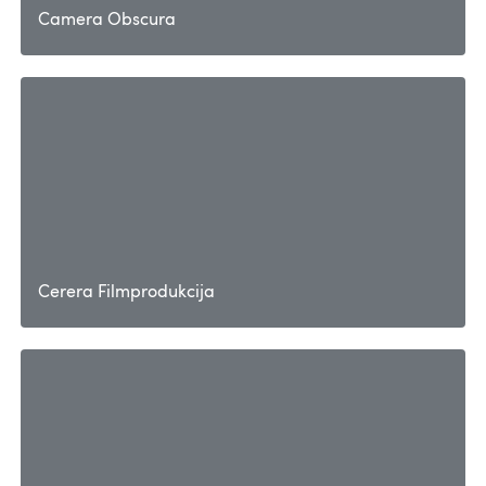
Camera Obscura
Cerera Filmprodukcija