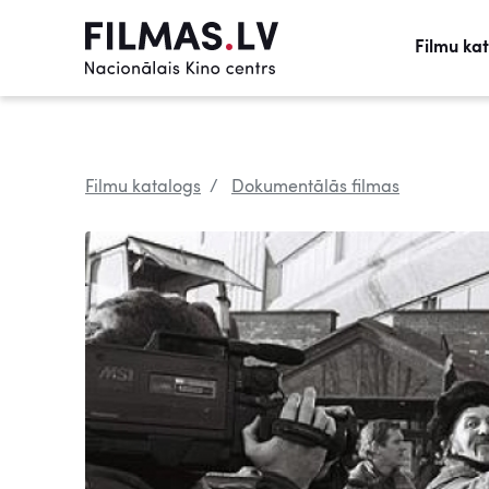
Filmu ka
Filmu katalogs
Dokumentālās filmas