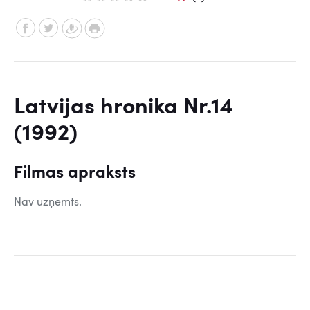
Latvijas hronika Nr.14
(1992)
Filmas apraksts
Nav uzņemts.