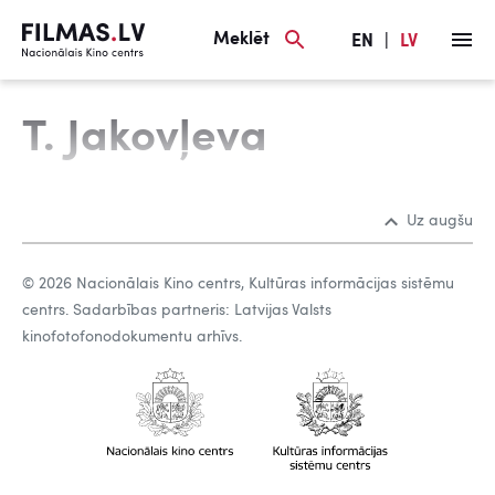
Meklēt
EN
|
LV
T. Jakovļeva
Uz augšu
© 2026 Nacionālais Kino centrs, Kultūras informācijas sistēmu
centrs. Sadarbības partneris: Latvijas Valsts
kinofotofonodokumentu arhīvs.