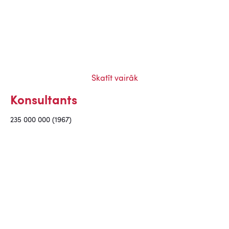
Skatīt vairāk
Konsultants
235 000 000 (1967)