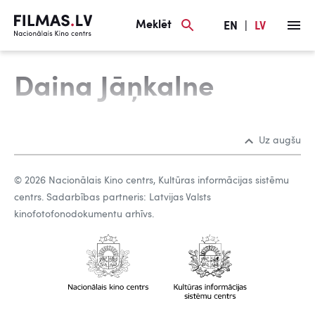
Meklēt
EN
|
LV
Daina Jāņkalne
Uz augšu
© 2026 Nacionālais Kino centrs, Kultūras informācijas sistēmu
centrs. Sadarbības partneris: Latvijas Valsts
kinofotofonodokumentu arhīvs.