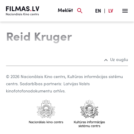
Meklēt
EN
|
LV
Reid Kruger
Uz augšu
© 2026 Nacionālais Kino centrs, Kultūras informācijas sistēmu
centrs. Sadarbības partneris: Latvijas Valsts
kinofotofonodokumentu arhīvs.