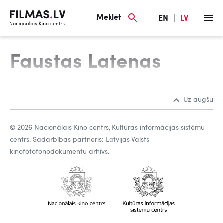
Meklēt
EN
|
LV
Faustas Latenas
Uz augšu
© 2026 Nacionālais Kino centrs, Kultūras informācijas sistēmu
centrs. Sadarbības partneris: Latvijas Valsts
kinofotofonodokumentu arhīvs.