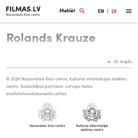
Meklēt
EN
|
LV
Rolands Krauze
Uz augšu
© 2026 Nacionālais Kino centrs, Kultūras informācijas sistēmu
centrs. Sadarbības partneris: Latvijas Valsts
kinofotofonodokumentu arhīvs.