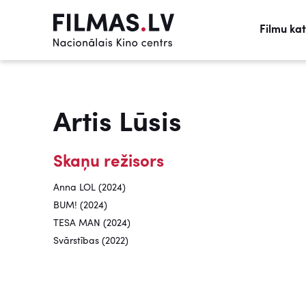
Filmu ka
Artis Lūsis
Skaņu režisors
Anna LOL (2024)
BUM! (2024)
TESA MAN (2024)
Svārstības (2022)