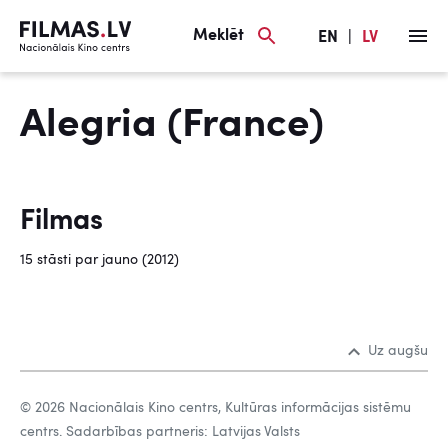
Meklēt
EN
|
LV
Alegria (France)
Filmas
15 stāsti par jauno (2012)
Uz augšu
© 2026 Nacionālais Kino centrs, Kultūras informācijas sistēmu
centrs. Sadarbības partneris: Latvijas Valsts