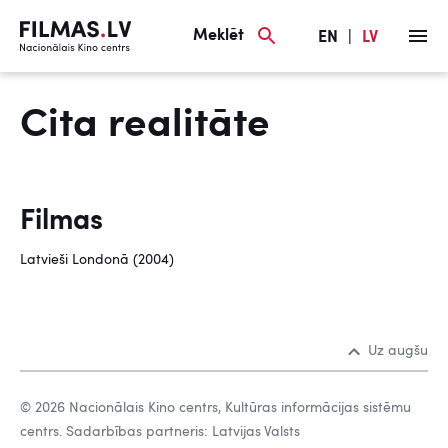
Meklēt
EN
|
LV
Cita realitāte
Filmas
Latvieši Londonā (2004)
Uz augšu
© 2026 Nacionālais Kino centrs, Kultūras informācijas sistēmu
centrs. Sadarbības partneris: Latvijas Valsts