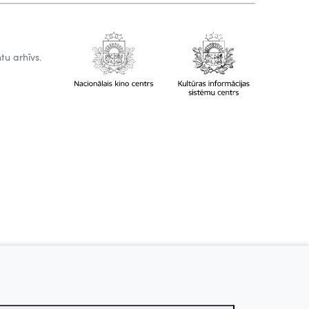
tu arhīvs.