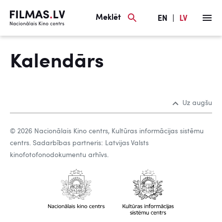
Meklēt
EN
|
LV
Kalendārs
Uz augšu
© 2026 Nacionālais Kino centrs, Kultūras informācijas sistēmu
centrs. Sadarbības partneris: Latvijas Valsts
kinofotofonodokumentu arhīvs.