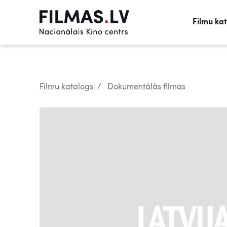
Filmu ka
Filmu katalogs
Dokumentālās filmas