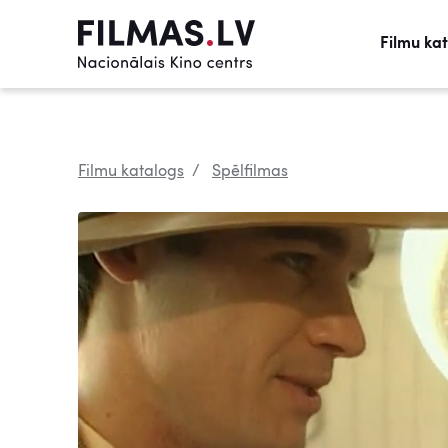
Filmu ka
Filmu katalogs
Spēlfilmas