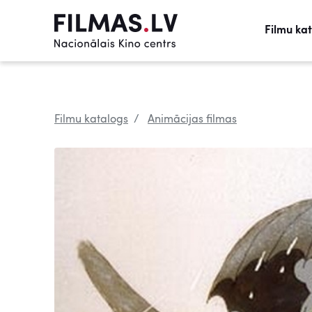
Filmu ka
Filmu katalogs
Animācijas filmas