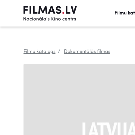
Filmu ka
Filmu katalogs
Dokumentālās filmas