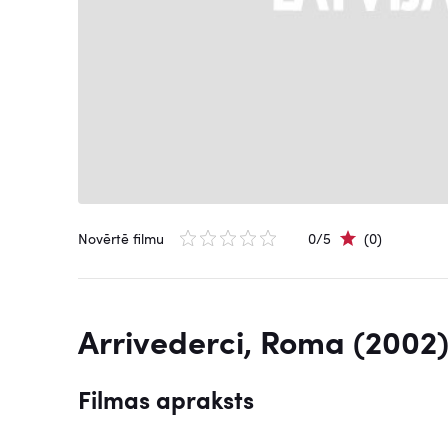
Novērtē filmu
0/5
(0)
Arrivederci, Roma (2002
Filmas apraksts