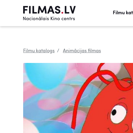
Filmu ka
Filmu katalogs
Animācijas filmas