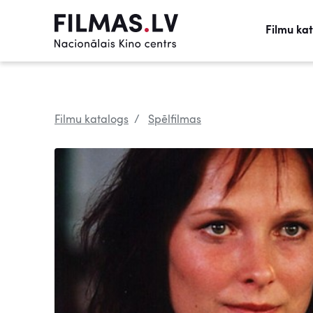
Filmu ka
Filmu katalogs
Spēlfilmas