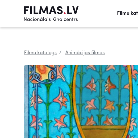
Filmu ka
Filmu katalogs
Animācijas filmas