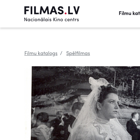
Filmu ka
Filmu katalogs
Spēlfilmas