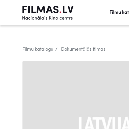
Filmu ka
Filmu katalogs
Dokumentālās filmas