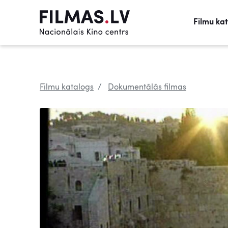
Filmu ka
Filmu katalogs
Dokumentālās filmas