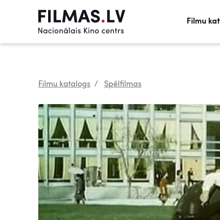
Filmu ka
Filmu katalogs
Spēlfilmas